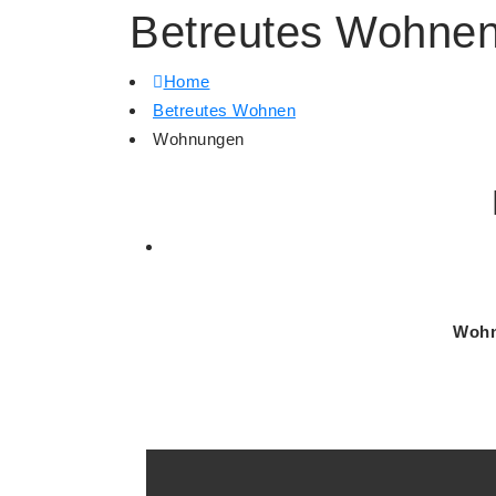
Betreutes Wohnen
Home
Betreutes Wohnen
Wohnungen
Wohn