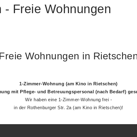
 - Freie Wohnungen
Freie Wohnungen in Rietsche
1-Zimmer-Wohnung (am Kino in Rietschen)
ung mit Pflege- und Betreuungspersonal (nach Bedarf) ges
Wir haben eine 1-Zimmer-Wohnung frei -
in der Rothenburger Str. 2a (am Kino in Rietschen)!