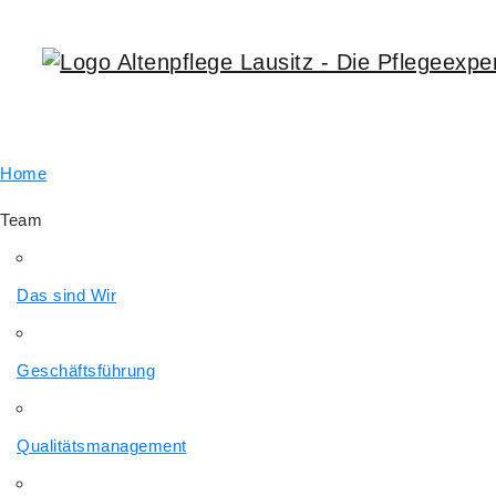
Home
Team
Das sind Wir
Geschäftsführung
Qualitätsmanagement