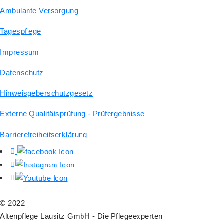
Ambulante Versorgung
Tagespflege
Impressum
Datenschutz
Hinweisgeberschutzgesetz
Externe Qualitätsprüfung - Prüfergebnisse
Barrierefreiheitserklärung
© 2022
Altenpflege Lausitz GmbH - Die Pflegeexperten