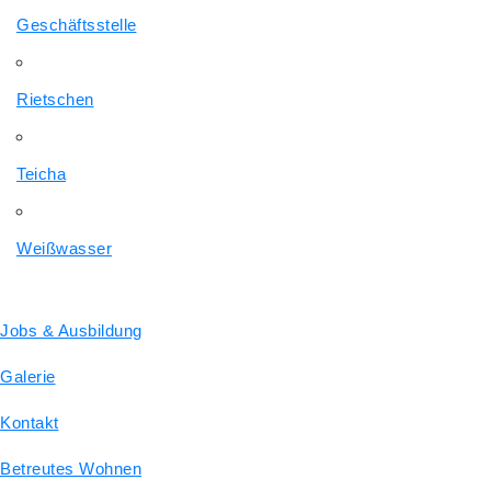
Geschäftsstelle
Rietschen
Teicha
Weißwasser
Jobs & Ausbildung
Galerie
Kontakt
Betreutes Wohnen