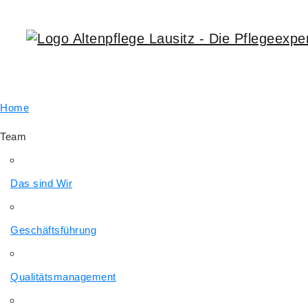
Home
Team
Das sind Wir
Geschäftsführung
Qualitätsmanagement