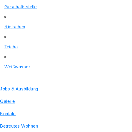
Geschäftsstelle
Rietschen
Teicha
Weißwasser
Jobs & Ausbildung
Galerie
Kontakt
Betreutes Wohnen