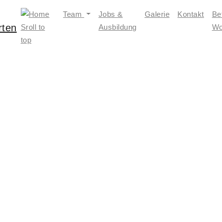
Team
Jobs &
Galerie
Kontakt
Be
Ausbildung
Wo