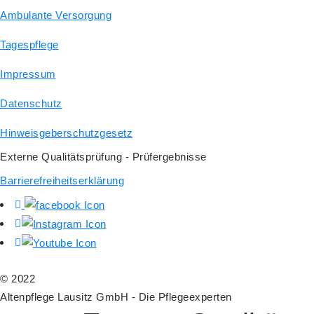
Ambulante Versorgung
Tagespflege
Impressum
Datenschutz
Hinweisgeberschutzgesetz
Externe Qualitätsprüfung - Prüfergebnisse
Barrierefreiheitserklärung
© 2022
Altenpflege Lausitz GmbH - Die Pflegeexperten